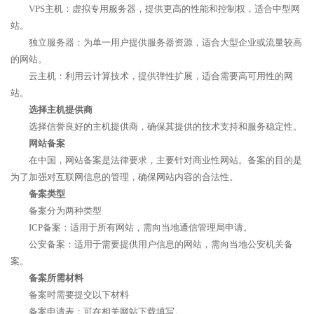
VPS主机：虚拟专用服务器，提供更高的性能和控制权，适合中型网
站。
独立服务器：为单一用户提供服务器资源，适合大型企业或流量较高
的网站。
云主机：利用云计算技术，提供弹性扩展，适合需要高可用性的网
站。
选择主机提供商
选择信誉良好的主机提供商，确保其提供的技术支持和服务稳定性。
网站备案
在中国，网站备案是法律要求，主要针对商业性网站。备案的目的是
为了加强对互联网信息的管理，确保网站内容的合法性。
备案类型
备案分为两种类型
ICP备案：适用于所有网站，需向当地通信管理局申请。
公安备案：适用于需要提供用户信息的网站，需向当地公安机关备
案。
备案所需材料
备案时需要提交以下材料
备案申请表：可在相关网站下载填写。