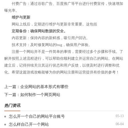
付费广告：通过谷歌广告、百度推广等平台进行付费宣传，快速增加
曝光率。
维护与更新
网站上线后，定期进行维护与更新非常重要。这包括
定期备份：确保网站数据的安全。
内容更新：保持内容的新鲜感，吸引用户回访。
技术支持：及时修复网站的bug，确保用户体验。
注册一个网站并不是一件简单的事情，需要经过多个步骤和手续。了
解并按照上述流程进行，可以帮助你顺利建立并运营自己的网站。在网站
建立后，记得持续关注其运行状态和用户反馈，以便及时进行调整和优
化。希望这篇游戏攻略能够为你的网站注册和运营提供有价值的参考！
上一篇：
企业网站的基本形式有哪些
下一篇：
如何制作一个网页网站
热门资讯
05-13
怎么开一个自己的网站平台账号
06-04
怎么样自己开一个网站