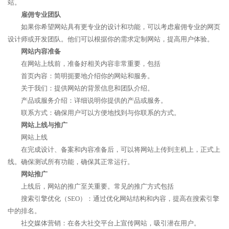
站。
雇佣专业团队
如果你希望网站具有更专业的设计和功能，可以考虑雇佣专业的网页
设计师或开发团队。他们可以根据你的需求定制网站，提高用户体验。
网站内容准备
在网站上线前，准备好相关内容非常重要，包括
首页内容：简明扼要地介绍你的网站和服务。
关于我们：提供网站的背景信息和团队介绍。
产品或服务介绍：详细说明你提供的产品或服务。
联系方式：确保用户可以方便地找到与你联系的方式。
网站上线与推广
网站上线
在完成设计、备案和内容准备后，可以将网站上传到主机上，正式上
线。确保测试所有功能，确保其正常运行。
网站推广
上线后，网站的推广至关重要。常见的推广方式包括
搜索引擎优化（SEO）：通过优化网站结构和内容，提高在搜索引擎
中的排名。
社交媒体营销：在各大社交平台上宣传网站，吸引潜在用户。