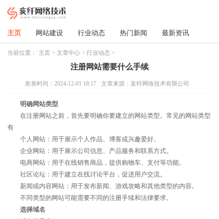
主页
网站建设
行业动态
热门新闻
最新资讯
当前位置：
主页
>
文章中心
>
行业动态
>
注册网站需要什么手续
发表时间：2024-12-01 18:17
文章来源：亥纤网络技术有限公司
明确网站类型
在注册网站之前，首先要明确你要建立的网站类型。常见的网站类型
有
个人网站：用于展示个人作品、博客或兴趣爱好。
企业网站：用于展示公司信息、产品服务和联系方式。
电商网站：用于在线销售商品，提供购物车、支付等功能。
社区论坛：用于建立在线讨论平台，促进用户交流。
新闻或内容网站：用于发布新闻、游戏攻略和其他类型的内容。
不同类型的网站可能需要不同的注册手续和法律要求。
选择域名