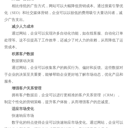
相比传统的广告方式，网站可以大幅降低营销成本。通过搜索引擎优
化（SEO）和社交媒体营销，企业可以以较低的费用吸引大量访问者，减
少广告支出。
减少人力成本
通过网站，企业可以实现许多自动化功能，如在线客服、自动化订单
处理等。这不仅提高了工作效率，还减少了对人力的依赖，从而降低了运
营成本。
积累客户数据
数据驱动决策
通过网站，企业可以收集客户的购买行为、偏好和反馈。这些数据对
于企业的决策至关重要，能够帮助企业更好地了解市场动态，优化产品和
服务。
增强客户关系管理
拥有客户数据后，企业可以进行更精准的客户关系管理（CRM），
制定个性化的营销策略，提升客户体验，从而增强客户的忠诚度。
适应市场变化
快速响应市场
数字化的特点使得企业可以快速响应市场变化。通过网站，企业可以