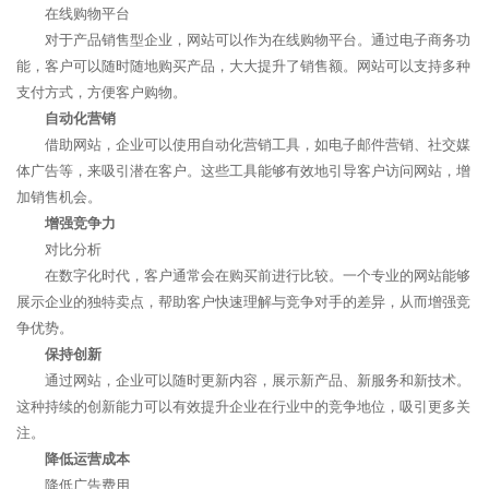
在线购物平台
对于产品销售型企业，网站可以作为在线购物平台。通过电子商务功
能，客户可以随时随地购买产品，大大提升了销售额。网站可以支持多种
支付方式，方便客户购物。
自动化营销
借助网站，企业可以使用自动化营销工具，如电子邮件营销、社交媒
体广告等，来吸引潜在客户。这些工具能够有效地引导客户访问网站，增
加销售机会。
增强竞争力
对比分析
在数字化时代，客户通常会在购买前进行比较。一个专业的网站能够
展示企业的独特卖点，帮助客户快速理解与竞争对手的差异，从而增强竞
争优势。
保持创新
通过网站，企业可以随时更新内容，展示新产品、新服务和新技术。
这种持续的创新能力可以有效提升企业在行业中的竞争地位，吸引更多关
注。
降低运营成本
降低广告费用