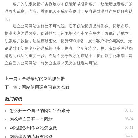
客户的积极反馈和案例展示不仅能够吸引新客户，还能增强老客户的
品牌忠诚度。当客户看到他人的成功案例时，更容易对品牌产生信任和认
同。
建立公司网站的好处不可忽视。它不仅能提升品牌形象、拓展市场、
提高客户沟通效率、促进销售，还能增强企业的竞争力，降低运营成本，
积累客户数据，适应市场变化，提升SEO排名，展示客户评价与案例。无
论是对于初创企业还是成熟企业，拥有一个功能齐全、用户友好的网站都
是迈向成功的重要一步。在这个竞争激烈的市场中，抓住数字化浪潮，建
立自己的公司网站，将为企业带来无穷的机遇与可能。
上一篇：
全球最好的网站服务器
下一篇：
网站使用调查问卷怎么做
热门资讯
05-13
怎么开一个自己的网站平台账号
06-04
怎么样自己开一个网站
06-11
网站建设制作网站怎么做
07-07
网站建设的流程有哪些