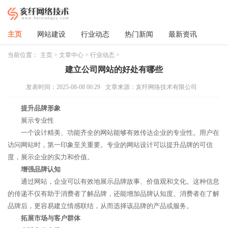
主页
网站建设
行业动态
热门新闻
最新资讯
当前位置：
主页
>
文章中心
>
行业动态
>
建立公司网站的好处有哪些
发表时间：2025-08-08 00:29
文章来源：亥纤网络技术有限公司
提升品牌形象
展示专业性
一个设计精美、功能齐全的网站能够有效传达企业的专业性。用户在
访问网站时，第一印象至关重要。专业的网站设计可以提升品牌的可信
度，展示企业的实力和价值。
增强品牌认知
通过网站，企业可以有效地展示品牌故事、价值观和文化。这种信息
的传递不仅有助于消费者了解品牌，还能增加品牌认知度。消费者在了解
品牌后，更容易建立情感联结，从而选择该品牌的产品或服务。
拓展市场与客户群体