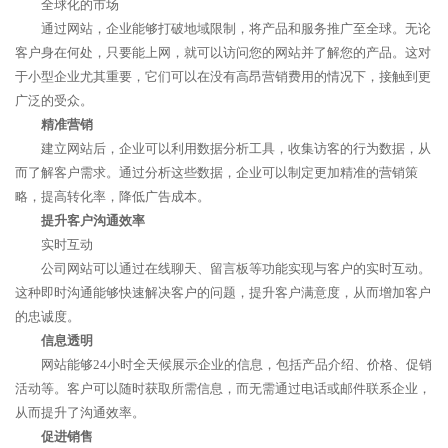
全球化的市场
通过网站，企业能够打破地域限制，将产品和服务推广至全球。无论
客户身在何处，只要能上网，就可以访问您的网站并了解您的产品。这对
于小型企业尤其重要，它们可以在没有高昂营销费用的情况下，接触到更
广泛的受众。
精准营销
建立网站后，企业可以利用数据分析工具，收集访客的行为数据，从
而了解客户需求。通过分析这些数据，企业可以制定更加精准的营销策
略，提高转化率，降低广告成本。
提升客户沟通效率
实时互动
公司网站可以通过在线聊天、留言板等功能实现与客户的实时互动。
这种即时沟通能够快速解决客户的问题，提升客户满意度，从而增加客户
的忠诚度。
信息透明
网站能够24小时全天候展示企业的信息，包括产品介绍、价格、促销
活动等。客户可以随时获取所需信息，而无需通过电话或邮件联系企业，
从而提升了沟通效率。
促进销售