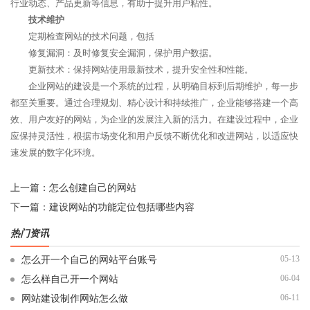
行业动态、产品更新等信息，有助于提升用户粘性。
技术维护
定期检查网站的技术问题，包括
修复漏洞：及时修复安全漏洞，保护用户数据。
更新技术：保持网站使用最新技术，提升安全性和性能。
企业网站的建设是一个系统的过程，从明确目标到后期维护，每一步
都至关重要。通过合理规划、精心设计和持续推广，企业能够搭建一个高
效、用户友好的网站，为企业的发展注入新的活力。在建设过程中，企业
应保持灵活性，根据市场变化和用户反馈不断优化和改进网站，以适应快
速发展的数字化环境。
上一篇：
怎么创建自己的网站
下一篇：
建设网站的功能定位包括哪些内容
热门资讯
05-13
怎么开一个自己的网站平台账号
06-04
怎么样自己开一个网站
06-11
网站建设制作网站怎么做