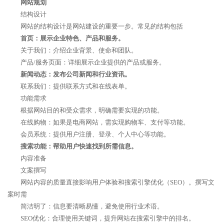
网站规划
结构设计
网站的结构设计是网站建设的重要一步。常见的结构包括
首页：展示企业特色、产品和服务。
关于我们：介绍企业背景、使命和团队。
产品/服务页面：详细展示企业提供的产品或服务。
新闻动态：发布公司新闻和行业资讯。
联系我们：提供联系方式和在线表单。
功能需求
根据网站目的和受众需求，明确需要实现的功能。
在线购物：如果是电商网站，需实现购物车、支付等功能。
会员系统：提供用户注册、登录、个人中心等功能。
搜索功能：帮助用户快速找到所需信息。
内容准备
文案撰写
网站内容的质量直接影响用户体验和搜索引擎优化（SEO）。撰写文
案时需
简洁明了：信息要清晰易懂，避免使用行业术语。
SEO优化：合理使用关键词，提升网站在搜索引擎中的排名。