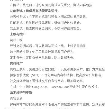
在网站上线之前，进行全面的测试至关重要。测试内容包括
功能测试：确保所有功能正常运行。
兼容性测试：在不同浏览器和设备上测试网站显示效果。
性能测试：检测网站加载速度，确保用户体验良好。
安全测试：检查网站安全漏洞，保护用户信息安全。
上线与推广
网站上线
经过充分测试后，可以将网站正式上线。上线后需确保
监控网站性能：使用工具监控流量和用户行为。
定期备份：定期备份网站数据，防止数据丢失。
网站推广
网站上线后，需要进行有效的推广，以吸引更多用户。推广方式包括
搜索引擎优化（SEO）：优化网站内容和结构，提高搜索引擎排名。
社交媒体营销：通过社交平台宣传网站，增加曝光率。
在线广告：通过Google Ads、Facebook Ads等进行付费广告投放。
后期维护与更新
内容更新
保持网站内容的新鲜度对于吸引用户和搜索引擎非常重要。定期发布