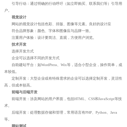
引导行动：通过明确的行动呼吁（如立即购买、联系我们等）引导用
户。
视觉设计
网站的视觉设计包括色彩、排版、图像等元素。良好的设计应
符合品牌形象：颜色、字体和图像应与品牌一致。
注重用户体验：设计要简洁、直观，方便用户浏览。
技术开发
选择开发方式
企业可以选择不同的开发方式
自助建站平台：如WordPress、Wix等，适合小型企业，操作简单，成
本较低。
定制开发：大型企业或有特殊需求的企业可以选择定制开发，灵活性
高，但成本较高。
前端与后端开发
前端开发：涉及网站的用户界面，包括HTML、CSS和JavaScript等技
术。
后端开发：处理数据存储和管理，常用语言有PHP、Python、Java
等。
网站测试