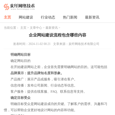
主页
网站建设
行业动态
热门新闻
最新资讯
当前位置：
主页
>
文章中心
>
最新资讯
>
企业网站建设流程包含哪些内容
发表时间：2024-11-02 00:21
文章来源：亥纤网络技术有限公司
明确网站目标
确定网站目的
在开始建设网站之前，企业首先需要明确网站的目的。这可能包括
品牌展示：提升品牌知名度和形象。
产品推广：展示产品或服务，吸引潜在客户。
信息传播：发布公司新闻、行业动态等信息。
客户服务：提供在线客服、FAQ、联系信息等支持。
确定目标受众
明确目标受众是网站建设成功的关键。了解客户的需求、兴趣和习
惯，可以帮助企业更好地设计网站的内容和功能。