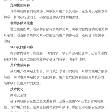
定期更新内容
保持网站内容的新鲜感，可以吸引用户反复访问。企业可以定期发布
博客、新闻或行业动态，确保信息的及时性和相关性。
利用多媒体元素
通过使用图片、视频和音频等多媒体元素，可以增强内容的吸引力和
可读性。适当的多媒体元素不仅能提高用户的参与感，还能使信息更易于
理解。
SEO友好的内容
在创作内容时，应注意SEO的要求。除了关键词的使用，还需关注内
容的结构，使用适当的标题和小确保内容易于阅读和理解。
用户生成内容
鼓励用户在网站上留言、评论或分享他们的经验，可以增强用户的参
与感，同时也为网站提供了新的内容。用户生成的内容往往更具真实性，
能够吸引其他用户的关注。
技术优化
网站安全性
确保网站的安全性是至关重要的，企业应使用SSL证书加密网站数
据，保护用户隐私。定期更新网站软件和插件，以防止潜在的安全漏洞。