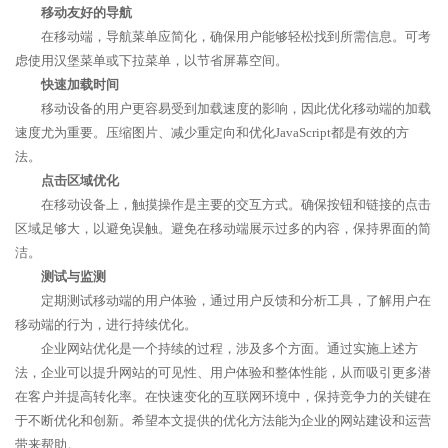
移动友好的导航
在移动端，导航菜单应简化，确保用户能够轻松找到所需信息。可考
虑使用汉堡菜单或下拉菜单，以节省屏幕空间。
快速加载时间
移动设备的用户更容易受到加载速度的影响，因此优化移动端的加载
速度尤为重要。压缩图片、减少重定向和优化JavaScript都是有效的方
法。
点击区域优化
在移动设备上，触摸操作是主要的交互方式。确保按钮和链接的点击
区域足够大，以避免误触。避免在移动端展示过多的内容，保持界面的简
洁。
测试与监测
定期测试移动端的用户体验，通过用户反馈和分析工具，了解用户在
移动端的行为，进行持续优化。
企业网站优化是一个持续的过程，涉及多个方面。通过实施上述方
法，企业可以提升网站的可见性、用户体验和整体性能，从而吸引更多潜
在客户并提高转化率。在快速变化的互联网环境中，保持竞争力的关键在
于不断优化和创新。希望本文提供的优化方法能为企业的网站建设和运营
带来帮助。