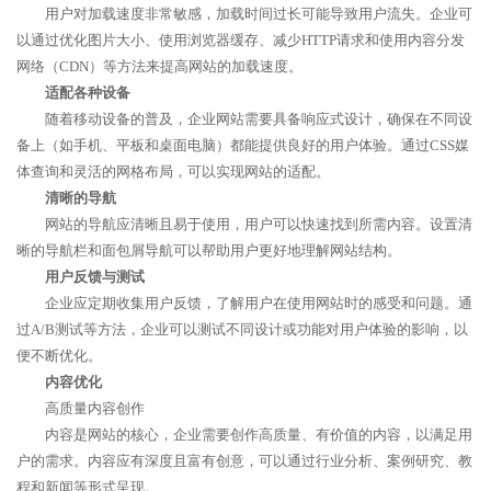
用户对加载速度非常敏感，加载时间过长可能导致用户流失。企业可
以通过优化图片大小、使用浏览器缓存、减少HTTP请求和使用内容分发
网络（CDN）等方法来提高网站的加载速度。
适配各种设备
随着移动设备的普及，企业网站需要具备响应式设计，确保在不同设
备上（如手机、平板和桌面电脑）都能提供良好的用户体验。通过CSS媒
体查询和灵活的网格布局，可以实现网站的适配。
清晰的导航
网站的导航应清晰且易于使用，用户可以快速找到所需内容。设置清
晰的导航栏和面包屑导航可以帮助用户更好地理解网站结构。
用户反馈与测试
企业应定期收集用户反馈，了解用户在使用网站时的感受和问题。通
过A/B测试等方法，企业可以测试不同设计或功能对用户体验的影响，以
便不断优化。
内容优化
高质量内容创作
内容是网站的核心，企业需要创作高质量、有价值的内容，以满足用
户的需求。内容应有深度且富有创意，可以通过行业分析、案例研究、教
程和新闻等形式呈现。