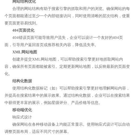
网站结构优化
合理的网站结构有助于搜索引擎的抓取和用户的浏览。确保网站的每
个页面都能通过至少一个内部链接访问，同时使用清晰的层次结构，使重
要页面更容易找到。
404页面优化
404错误页面可能导致用户流失，企业可以设计一个友好的404页
面，引导用户返回首页或推荐相关内容，降低流失率。
XML网站地图
创建并提交XML网站地图，可以帮助搜索引擎更好地抓取网站内
容，确保所有页面都能被索引。定期更新网站地图，以反映最新的页面变
化。
结构化数据
使用结构化数据标记（如）可以帮助搜索引擎更好地理解网站内容，
并提高在搜索结果中的展示效果。通过结构化数据，企业可以在搜索结果
中获得更丰富的展示，例如星级评分、产品价格等信息。
移动端优化
响应式设计
确保网站在各种移动设备上均能正常显示。使用响应式设计可以自动
调整页面布局，适应不同尺寸的屏幕。