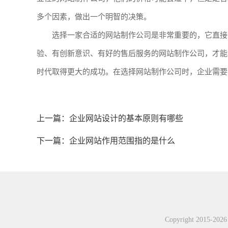
多个因素，做出一个明智的决策。
选择一家合适的网站制作公司是非常重要的，它直接
验、有创新意识、有好的售后服务的网站制作公司，才能
时代取得更大的成功。在选择网站制作公司时，企业需要
上一篇：
企业网站设计的基本原则有哪些
下一篇：
企业网站作用范围指的是什么
Copyright 2015-2