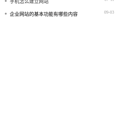
手机怎么建立网站
09-03
企业网站的基本功能有哪些内容