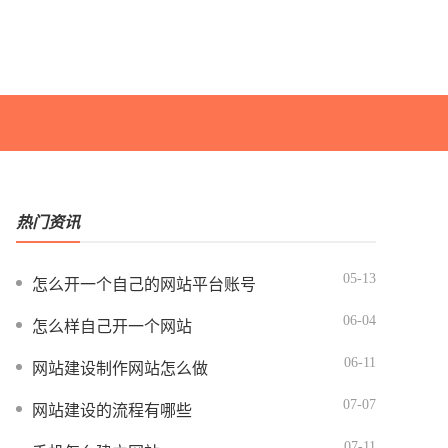
热门资讯
05-13
怎么开一个自己的网站平台账号
06-04
怎么样自己开一个网站
06-11
网站建设制作网站怎么做
07-07
网站建设的流程有哪些
07-11