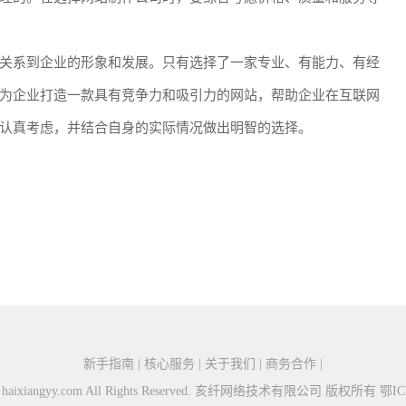
关系到企业的形象和发展。只有选择了一家专业、有能力、有经
为企业打造一款具有竞争力和吸引力的网站，帮助企业在互联网
认真考虑，并结合自身的实际情况做出明智的选择。
新手指南 | 核心服务 | 关于我们 | 商务合作 |
026 haixiangyy.com All Rights Reserved. 亥纤网络技术有限公司 版权所有
鄂IC