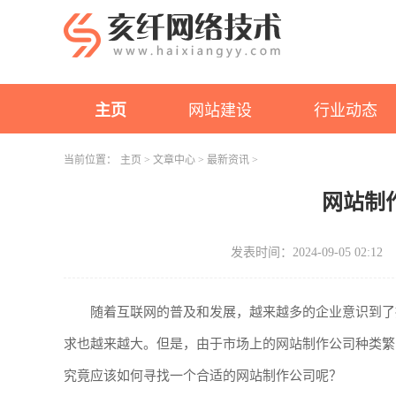
主页
网站建设
行业动态
当前位置：
主页
>
文章中心
>
最新资讯
>
网站制
发表时间：2024-09-05 02:12
随着互联网的普及和发展，越来越多的企业意识到了
求也越来越大。但是，由于市场上的网站制作公司种类繁
究竟应该如何寻找一个合适的网站制作公司呢？