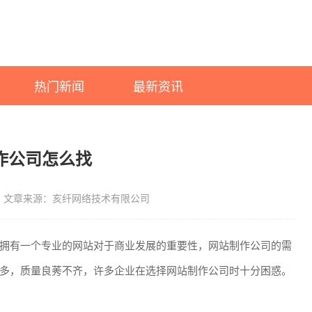
热门新闻
最新资讯
作公司怎么找
文章来源：亥纤网络技术有限公司
拥有一个专业的网站对于商业发展的重要性，网站制作公司的需
多，质量良莠不齐，许多企业在选择网站制作公司时十分困惑。