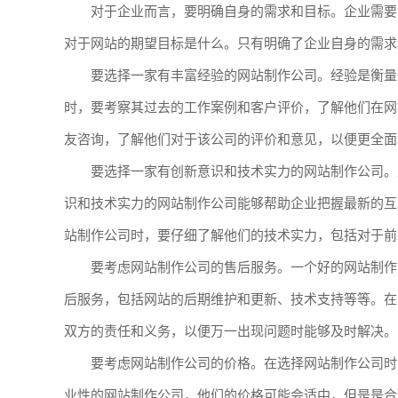
对于企业而言，要明确自身的需求和目标。企业需要
对于网站的期望目标是什么。只有明确了企业自身的需求
要选择一家有丰富经验的网站制作公司。经验是衡量
时，要考察其过去的工作案例和客户评价，了解他们在网
友咨询，了解他们对于该公司的评价和意见，以便更全面
要选择一家有创新意识和技术实力的网站制作公司。
识和技术实力的网站制作公司能够帮助企业把握最新的互
站制作公司时，要仔细了解他们的技术实力，包括对于前
要考虑网站制作公司的售后服务。一个好的网站制作
后服务，包括网站的后期维护和更新、技术支持等等。在
双方的责任和义务，以便万一出现问题时能够及时解决。
要考虑网站制作公司的价格。在选择网站制作公司时
业性的网站制作公司，他们的价格可能会适中，但是是合