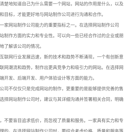
清楚地知道自己为什么需要一个网站，网站的作用是什么，以及
和目标，才能更好地与网站制作公司进行沟通和合作。
一家网站制作公司能力的重要指标之一。在选择网站制作公司
站制作方面的实力和专业性。可以向一些已经合作过的企业或朋
地了解该公司的情况。
互联网行业发展迅速，新的技术和趋势不断涌现，一个有创新意
联网潮流和趋势，制作出更具竞争力和吸引力的网站。在选择网
端开发、后端开发、用户体验设计等方面的能力。
公司不仅仅只是完成网站的制作，更重要的是能够提供完善的售
选择网站制作公司时，建议与其详细沟通并签署相关合同，明确
，不要盲目追求低价，而忽视了质量和服务。一家具有实力和专
理的。在选择网站制作公司时，要综合考虑价格、质量和服务等