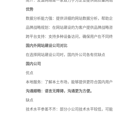
简介：友盟网络是一家致力于为企业提供高质量网站
优势
数据分析能力强：提供详细的网站数据分析，帮助企
品牌战略规划：在网站建设的为客户提供品牌战略咨
跨平台支持：支持多种设备访问，确保用户在不同终
国内外网站建设公司对比
在选择网站建设公司时，国内外公司各有优缺点
国内公司
优点
本地服务：了解本土市场，能够提供更符合国内用户
沟通顺畅：语言无障碍，沟通更为方便。
缺点
技术水平参差不齐：部分小公司技术水平较低，可能