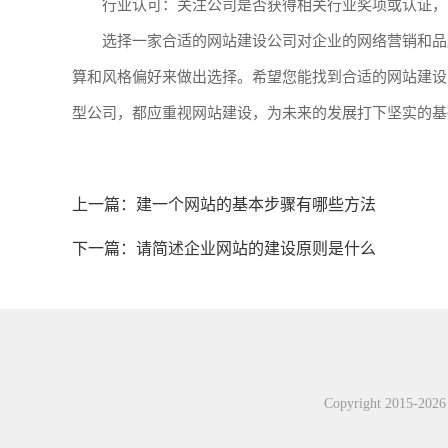
行业认可：关注公司是否获得相关行业奖项或认证，
选择一家合适的网站建设公司对企业的网络营销和品
算和风格偏好来做出选择。希望您能找到合适的网站建设
型公司，都应重视网站建设，为未来的发展打下坚实的基
上一篇：
建一个网站的基本步骤有哪些方法
下一篇：
请简述企业网站的建设原则是什么
Copyright 2015-2