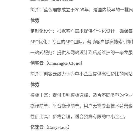
简介：蓝色理想成立于2005年，是国内较早的一批
优势
定制化设计：根据客户需求提供个性化设计，确保每
SEO优化：专业的SEO团队，帮助客户提高搜索引擎
一站式服务：提供从网站设计到后期维护的一条龙服
创客云（Chuangke Cloud）
简介：创客云致力于为中小企业提供高性价比的网站
优势
模板丰富：提供多种模板选择，适合不同类型的企业
操作简单：平台操作简单，用户无需专业技术背景也
性价比高：价格合理，适合预算有限的中小企业。
亿速云（Easystack）