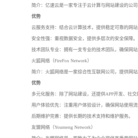
简介：亿速云是一家专注于云计算与网站建设的公司
优势
云服务支持：结合云计算技术，提供稳定可靠的网站
安全性强：重视数据安全，提供多层次的安全保障。
技术团队专业：拥有一支专业的技术团队，确保网站
火狐网络（FireFox Network）
简介：火狐网络是一家综合性互联网公司，提供网站
优势
多元化服务：除了网站建设，还提供APP开发、社
用户体验优先：注重用户体验设计，确保网站使用流
后期维护完善：提供长期的技术支持和维护服务。
友盟网络（Youmeng Network）