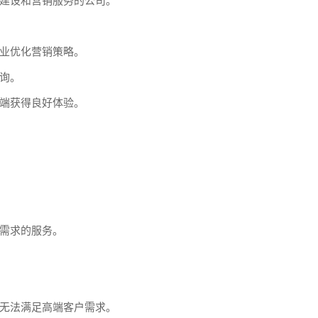
建设和营销服务的公司。
业优化营销策略。
询。
端获得良好体验。
需求的服务。
无法满足高端客户需求。