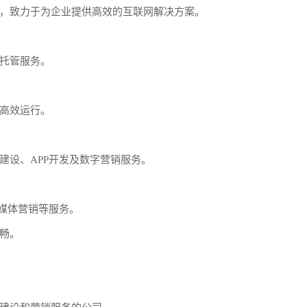
，致力于为企业提供高效的互联网解决方案。
托管服务。
高效运行。
建设、APP开发及数字营销服务。
交媒体营销等服务。
畅。