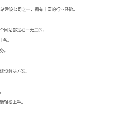
网站建设公司之一，拥有丰富的行业经验。
个网站都是独一无二的。
排名。
务。
建设解决方案。
。
能轻松上手。