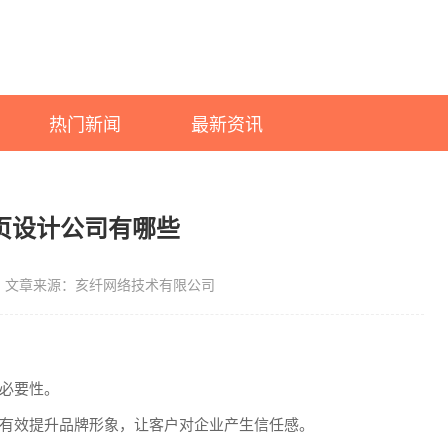
热门新闻
最新资讯
页设计公司有哪些
文章来源：亥纤网络技术有限公司
必要性。
有效提升品牌形象，让客户对企业产生信任感。