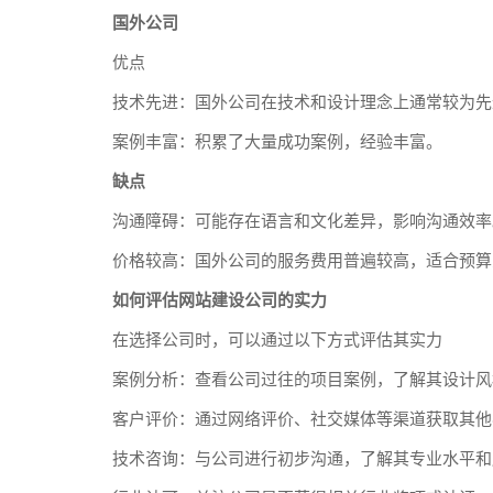
国外公司
优点
技术先进：国外公司在技术和设计理念上通常较为先
案例丰富：积累了大量成功案例，经验丰富。
缺点
沟通障碍：可能存在语言和文化差异，影响沟通效率
价格较高：国外公司的服务费用普遍较高，适合预算
如何评估网站建设公司的实力
在选择公司时，可以通过以下方式评估其实力
案例分析：查看公司过往的项目案例，了解其设计风
客户评价：通过网络评价、社交媒体等渠道获取其他
技术咨询：与公司进行初步沟通，了解其专业水平和