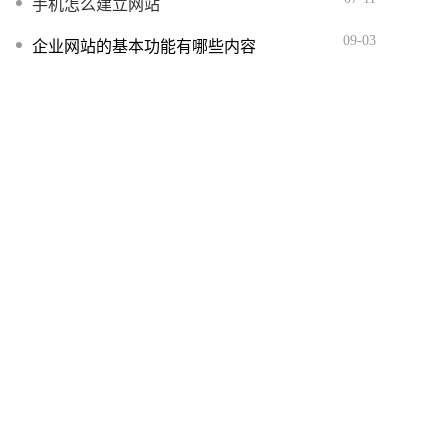
手机怎么建立网站
09-03
企业网站的基本功能有哪些内容