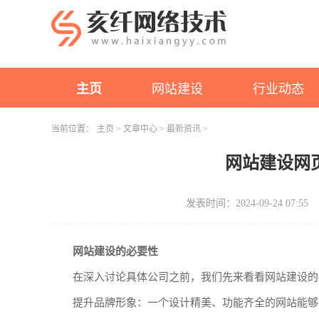
主页
网站建设
行业动态
当前位置：
主页
>
文章中心
>
最新资讯
>
网站建设网
发表时间：2024-09-24 07:55
网站建设的必要性
在深入讨论具体公司之前，我们先来看看网站建设的
提升品牌形象：一个设计精美、功能齐全的网站能够