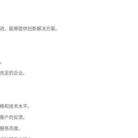
进，能够提供创新解决方案。
。
充足的企业。
格和技术水平。
客户的反馈。
服务态度。