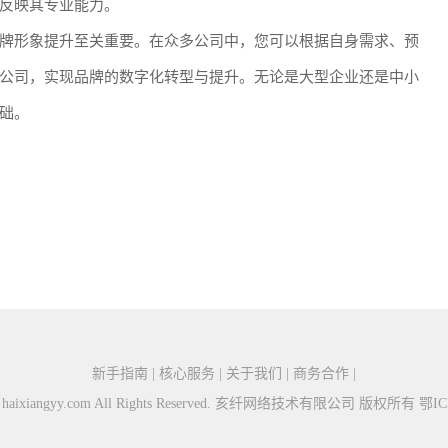
反映其专业能力。
牌形象提升至关重要。在众多公司中，您可以根据自身需求、预
公司，实现品牌的数字化转型与提升。无论是大型企业还是中小
础。
新手指南 | 核心服务 | 关于我们 | 商务合作 |
026 haixiangyy.com All Rights Reserved. 亥纤网络技术有限公司 版权所有
鄂IC