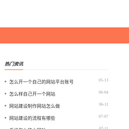
热门资讯
05-13
怎么开一个自己的网站平台账号
06-04
怎么样自己开一个网站
06-11
网站建设制作网站怎么做
07-07
网站建设的流程有哪些
07-11