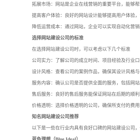
拓展市场：网站是企业在线营销的重要平台，能够帮
提高客户体验：良好的网站设计能够提高用户体验，
降低运营成本：通过网站，企业可以实现自动化营销
选择网站建设公司的标准
在选择网站建设公司时，可以考虑以下几个标准
公司实力：了解公司的成立时间、项目经验及行业口
设计风格：查看公司的案例作品，确保其设计风格与
服务内容：确认公司是否提供全面的服务，包括网站
售后服务：良好的售后服务能保证网站在后期的顺利
价格透明：选择价格透明的公司，确保所支付的费用
知名网站建设公司推荐
以下是一些在行业内具有良好口碑的网站建设公司，
蓝色理想（Blue Ideal）