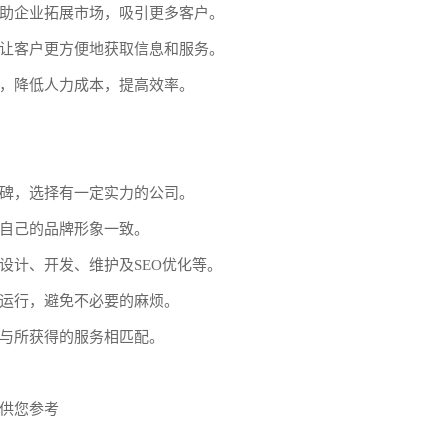
助企业拓展市场，吸引更多客户。
让客户更方便地获取信息和服务。
，降低人力成本，提高效率。
碑，选择有一定实力的公司。
自己的品牌形象一致。
设计、开发、维护及SEO优化等。
运行，避免不必要的麻烦。
与所获得的服务相匹配。
供您参考