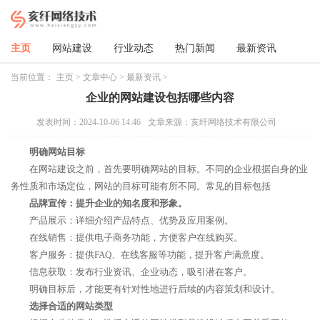
主页
网站建设
行业动态
热门新闻
最新资讯
当前位置：
主页
>
文章中心
>
最新资讯
>
企业的网站建设包括哪些内容
发表时间：2024-10-06 14:46
文章来源：亥纤网络技术有限公司
明确网站目标
在网站建设之前，首先要明确网站的目标。不同的企业根据自身的业
务性质和市场定位，网站的目标可能有所不同。常见的目标包括
品牌宣传：提升企业的知名度和形象。
产品展示：详细介绍产品特点、优势及应用案例。
在线销售：提供电子商务功能，方便客户在线购买。
客户服务：提供FAQ、在线客服等功能，提升客户满意度。
信息获取：发布行业资讯、企业动态，吸引潜在客户。
明确目标后，才能更有针对性地进行后续的内容策划和设计。
选择合适的网站类型