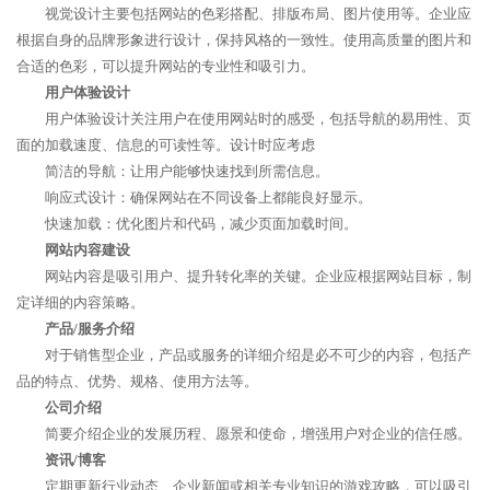
视觉设计主要包括网站的色彩搭配、排版布局、图片使用等。企业应
根据自身的品牌形象进行设计，保持风格的一致性。使用高质量的图片和
合适的色彩，可以提升网站的专业性和吸引力。
用户体验设计
用户体验设计关注用户在使用网站时的感受，包括导航的易用性、页
面的加载速度、信息的可读性等。设计时应考虑
简洁的导航：让用户能够快速找到所需信息。
响应式设计：确保网站在不同设备上都能良好显示。
快速加载：优化图片和代码，减少页面加载时间。
网站内容建设
网站内容是吸引用户、提升转化率的关键。企业应根据网站目标，制
定详细的内容策略。
产品/服务介绍
对于销售型企业，产品或服务的详细介绍是必不可少的内容，包括产
品的特点、优势、规格、使用方法等。
公司介绍
简要介绍企业的发展历程、愿景和使命，增强用户对企业的信任感。
资讯/博客
定期更新行业动态、企业新闻或相关专业知识的游戏攻略，可以吸引