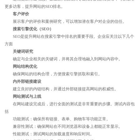
更多访客，提升网站的SEO排名。
客户评价
展示客户的评价和案例研究，可以增加潜在客户对企业的信任。
搜索引擎优化（SEO）
SEO是提升网站在搜索引擎中排名的重要手段。企业应关注以下几个
方面
关键词研究
确定与企业相关的关键词，并将其合理地融入到网站内容中。
网站结构优化
确保网站的结构合理，方便搜索引擎抓取和索引。
内外部链接建设
建立良好的内链结构，并通过外部链接提高网站的权威性。
网站测试与上线
在网站建设完成后，进行全面的测试是非常重要的步骤。测试内容包
括
功能测试：确保所有链接、表单、购物车等功能正常。
兼容性测试：确保网站在不同浏览器和设备上都能正常显示。
性能测试：测试网站的加载速度和响应时间。