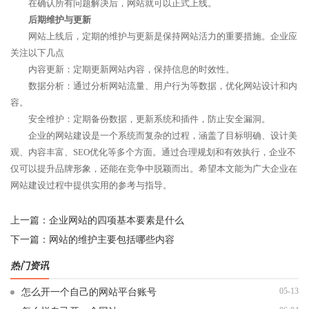
在确认所有问题解决后，网站就可以正式上线。
后期维护与更新
网站上线后，定期的维护与更新是保持网站活力的重要措施。企业应
关注以下几点
内容更新：定期更新网站内容，保持信息的时效性。
数据分析：通过分析网站流量、用户行为等数据，优化网站设计和内
容。
安全维护：定期备份数据，更新系统和插件，防止安全漏洞。
企业的网站建设是一个系统而复杂的过程，涵盖了目标明确、设计美
观、内容丰富、SEO优化等多个方面。通过合理规划和有效执行，企业不
仅可以提升品牌形象，还能在竞争中脱颖而出。希望本文能为广大企业在
网站建设过程中提供实用的参考与指导。
上一篇：
企业网站的四项基本要素是什么
下一篇：
网站的维护主要包括哪些内容
热门资讯
05-13
怎么开一个自己的网站平台账号