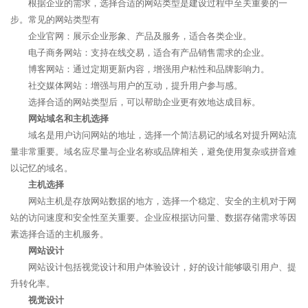
根据企业的需求，选择合适的网站类型是建设过程中至关重要的一
步。常见的网站类型有
企业官网：展示企业形象、产品及服务，适合各类企业。
电子商务网站：支持在线交易，适合有产品销售需求的企业。
博客网站：通过定期更新内容，增强用户粘性和品牌影响力。
社交媒体网站：增强与用户的互动，提升用户参与感。
选择合适的网站类型后，可以帮助企业更有效地达成目标。
网站域名和主机选择
域名是用户访问网站的地址，选择一个简洁易记的域名对提升网站流
量非常重要。域名应尽量与企业名称或品牌相关，避免使用复杂或拼音难
以记忆的域名。
主机选择
网站主机是存放网站数据的地方，选择一个稳定、安全的主机对于网
站的访问速度和安全性至关重要。企业应根据访问量、数据存储需求等因
素选择合适的主机服务。
网站设计
网站设计包括视觉设计和用户体验设计，好的设计能够吸引用户、提
升转化率。
视觉设计