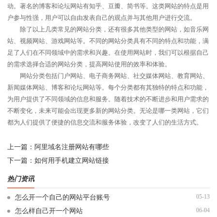
动。著名的博客和论坛网站有知乎、豆瓣、简书等。这类网站的特点是用
户参与性强，用户可以自由发表自己的观点并与其他用户进行交流。
除了以上几类常见的网站分类，还有很多其他类型的网站，如音乐网
站、视频网站、游戏网站等。不同的网站分类具有不同的特点和功能，满
足了人们在不同领域中的需求和兴趣。在使用网站时，我们可以根据自己
的需求选择合适的网站分类，提高网站使用的效率和体验。
网站分类包括门户网站、电子商务网站、社交媒体网站、教育网站、
新闻媒体网站、博客和论坛网站等。每个分类都有其独特的特点和功能，
为用户提供了不同领域的信息和服务。随着技术的不断进步和用户需求的
不断变化，未来可能会出现更多新的网站分类。无论是哪一类网站，它们
都为人们提供了便捷的信息交流和服务体验，改变了人们的生活方式。
上一篇：
阿里域名注册网站有哪些
下一篇：
如何用手机建立网站链接
热门资讯
05-13
怎么开一个自己的网站平台账号
06-04
怎么样自己开一个网站