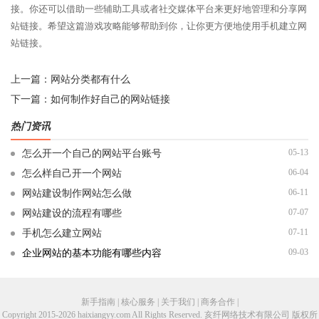
接。你还可以借助一些辅助工具或者社交媒体平台来更好地管理和分享网
站链接。希望这篇游戏攻略能够帮助到你，让你更方便地使用手机建立网
站链接。
上一篇：
网站分类都有什么
下一篇：
如何制作好自己的网站链接
热门资讯
05-13
怎么开一个自己的网站平台账号
06-04
怎么样自己开一个网站
06-11
网站建设制作网站怎么做
07-07
网站建设的流程有哪些
07-11
手机怎么建立网站
09-03
企业网站的基本功能有哪些内容
新手指南 | 核心服务 | 关于我们 | 商务合作 |
Copyright 2015-2026 haixiangyy.com All Rights Reserved. 亥纤网络技术有限公司 版权所